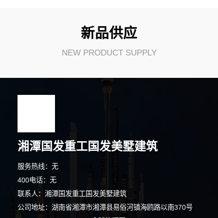
新品供应
NEW PRODUCT SUPPLY
湘潭国发重工国发美墅建筑
服务热线：无
400电话：无
联系人：湘潭国发重工国发美墅建筑
公司地址：湖南省湘潭市湘潭县易俗河镇海鸥路以南370号