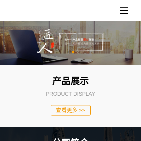
产品展示
PRODUCT DISPLAY
查看更多 >>