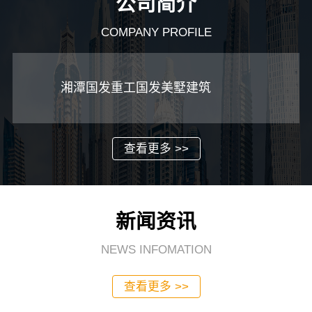
公司简介
COMPANY PROFILE
湘潭国发重工国发美墅建筑
查看更多 >>
新闻资讯
NEWS INFOMATION
查看更多 >>