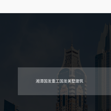
湘潭国发重工国发美墅建筑