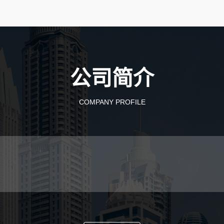
公司简介
COMPANY PROFILE