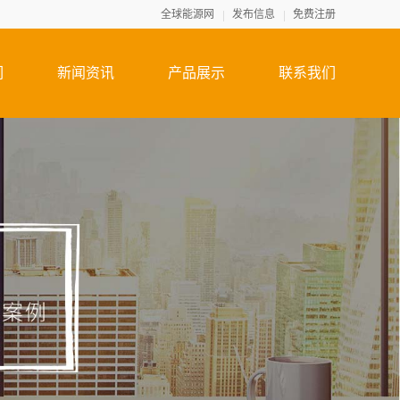
全球能源网
发布信息
免费注册
们
新闻资讯
产品展示
联系我们