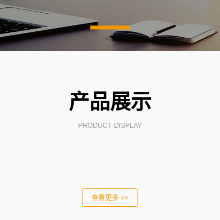
产品展示
PRODUCT DISPLAY
查看更多 >>