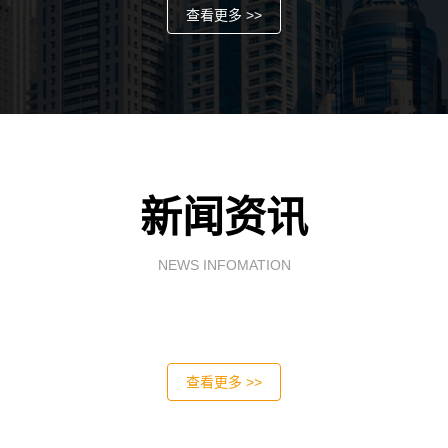
查看更多 >>
新闻资讯
NEWS INFOMATION
查看更多 >>