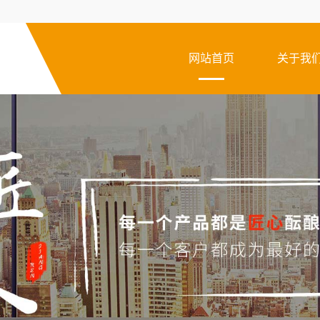
网站首页
关于我