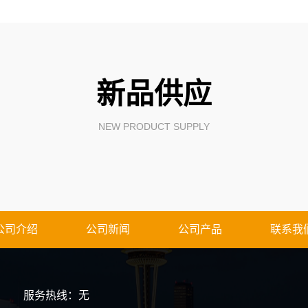
新品供应
NEW PRODUCT SUPPLY
公司介绍
公司新闻
公司产品
联系我
服务热线：无